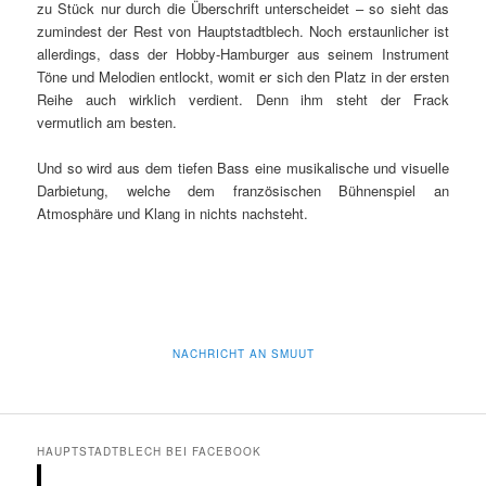
zu Stück nur durch die Überschrift unterscheidet – so sieht das
zumindest der Rest von Hauptstadtblech. Noch erstaunlicher ist
allerdings, dass der Hobby-Hamburger aus seinem Instrument
Töne und Melodien entlockt, womit er sich den Platz in der ersten
Reihe auch wirklich verdient. Denn ihm steht der Frack
vermutlich am besten.
Und so wird aus dem tiefen Bass eine musikalische und visuelle
Darbietung, welche dem französischen Bühnenspiel an
Atmosphäre und Klang in nichts nachsteht.
NACHRICHT AN SMUUT
HAUPTSTADTBLECH BEI FACEBOOK