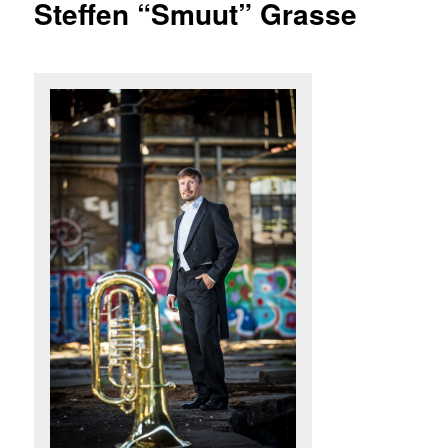
Steffen “Smuut” Grasse